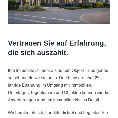
Service
Mietangebote
Kaufangebote
Vertrauen Sie auf Erfahrung,
die sich auszahlt.
Ihre Immobilie ist mehr als nur ein Objekt – und genau
so behandeln wir sie auch. Durch unsere über 25-
jährige Erfahrung im Umgang mit Immobilien,
Unterlagen, Eigentümern und Objekten kennen wir die
Anforderungen rund um Immobilien bis ins Detail.
Wir beraten ehrlich, handeln diskret und begleiten Sie