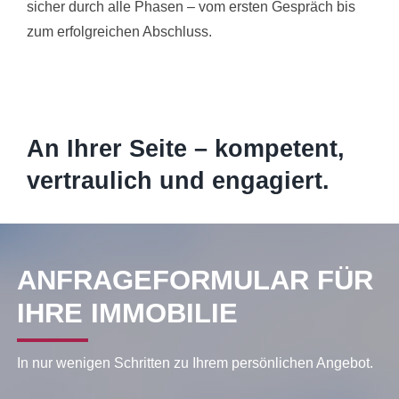
sicher durch alle Phasen – vom ersten Gespräch bis
zum erfolgreichen Abschluss.
An Ihr
er Seite – ko
mpetent,
vertraulich und engagiert.
ANFRAGEFORMULAR FÜR
IHRE IMMOBILIE
In nur wenigen Schritten zu Ihrem persönlichen Angebot.