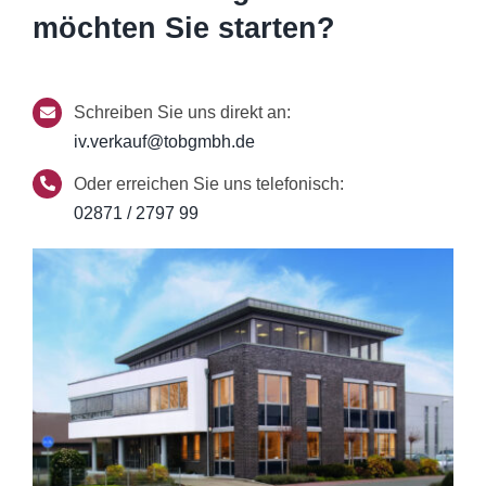
möchten Sie starten?
Schreiben Sie uns direkt an:
iv.verkauf@tobgmbh.de
Oder erreichen Sie uns telefonisch:
02871 / 2797 99