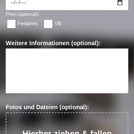
Preis (optional):
Festpreis
VB
Weitere Informationen (optional):
Fotos und Dateien (optional):
Hierher ziehen & fallen