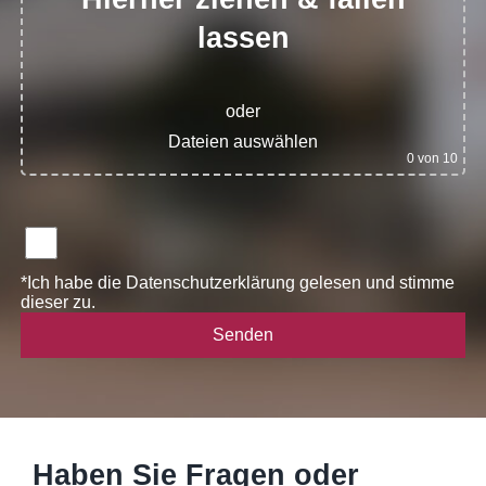
lassen
oder
Dateien auswählen
0
von 10
*Ich habe die
Datenschutzerklärung
gelesen und stimme
dieser zu.
Haben Sie Fragen oder