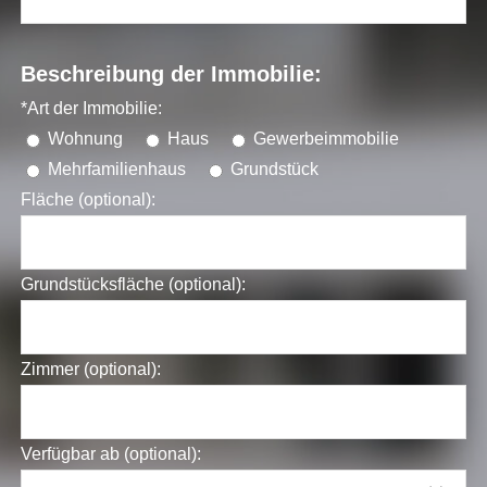
Beschreibung der Immobilie:
*Art der Immobilie:
Wohnung
Haus
Gewerbeimmobilie
Mehrfamilienhaus
Grundstück
Fläche (optional):
Grundstücksfläche (optional):
Zimmer (optional):
Verfügbar ab (optional):