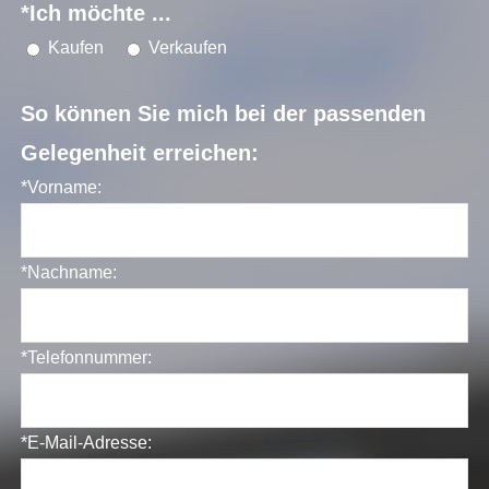
*Ich möchte ...
Kaufen
Verkaufen
So können Sie mich bei der passenden
Gelegenheit erreichen:
*Vorname:
*Nachname:
*Telefonnummer:
*E-Mail-Adresse: