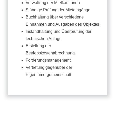
Service
Verwaltung der Mietkautionen
Ständige Prüfung der Mieteingänge
Buchhaltung über verschiedene
Mietangebote
Einnahmen und Ausgaben des Objektes
Instandhaltung und Überprüfung der
Kaufangebote
technischen Anlage
Erstellung der
Betriebskostenabrechnung
Forderungsmanagement
Vertretung gegenüber der
Eigentümergemeinschaft