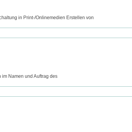
altung in Print-/Onlinemedien Erstellen von
n im Namen und Auftrag des