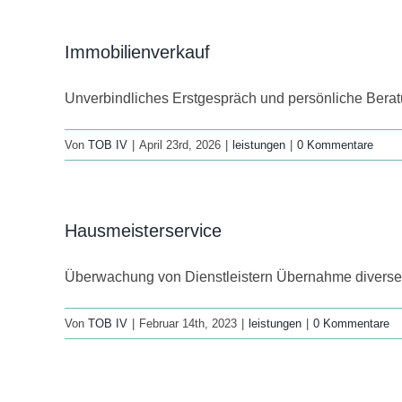
Immobilienverkauf
Unverbindliches Erstgespräch und persönliche Bera
Von
TOB IV
|
April 23rd, 2026
|
leistungen
|
0 Kommentare
Hausmeisterservice
Überwachung von Dienstleistern Übernahme diverse
Von
TOB IV
|
Februar 14th, 2023
|
leistungen
|
0 Kommentare