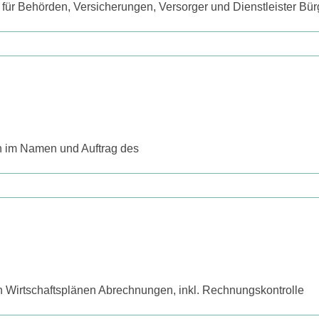
ür Behörden, Versicherungen, Versorger und Dienstleister Bü
n im Namen und Auftrag des
 Wirtschaftsplänen Abrechnungen, inkl. Rechnungskontrolle