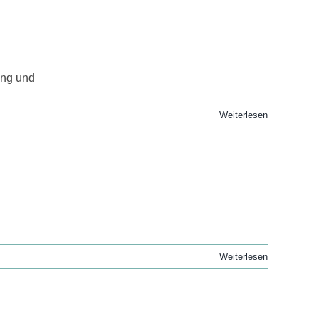
ung und
Weiterlesen
Weiterlesen