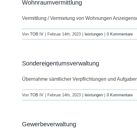
Wohnraumvermittlung
Vermittlung / Vermietung von Wohnungen Anzeigensch
Von
TOB IV
|
Februar 14th, 2023
|
leistungen
|
0 Kommentare
Sondereigentumsverwaltung
Übernahme sämtlicher Verpflichtungen und Aufgabe
Von
TOB IV
|
Februar 14th, 2023
|
leistungen
|
0 Kommentare
Gewerbeverwaltung