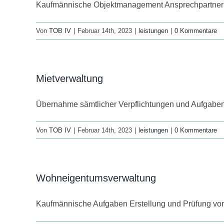
Kaufmännische Objektmanagement Ansprechpartner f
Von
TOB IV
|
Februar 14th, 2023
|
leistungen
|
0 Kommentare
Mietverwaltung
Übernahme sämtlicher Verpflichtungen und Aufgabe
Von
TOB IV
|
Februar 14th, 2023
|
leistungen
|
0 Kommentare
Wohneigentumsverwaltung
Kaufmännische Aufgaben Erstellung und Prüfung von