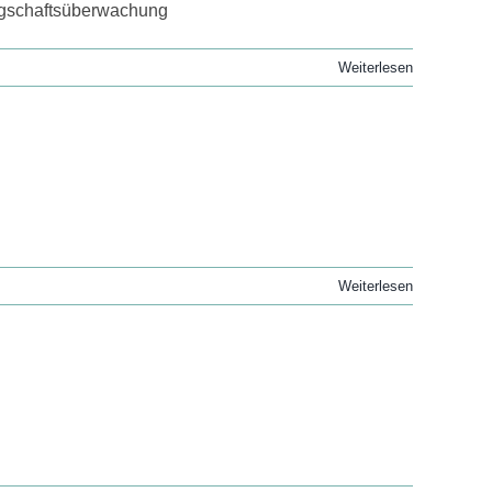
rgschaftsüberwachung
Weiterlesen
Weiterlesen