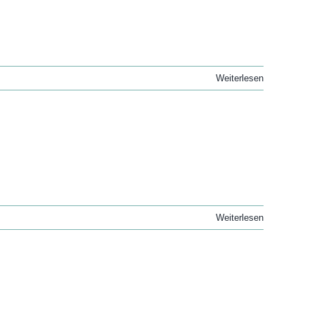
Weiterlesen
Weiterlesen